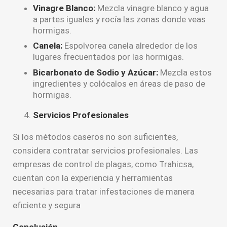
Vinagre Blanco:
Mezcla vinagre blanco y agua
a partes iguales y rocía las zonas donde veas
hormigas.
Canela:
Espolvorea canela alrededor de los
lugares frecuentados por las hormigas.
Bicarbonato de Sodio y Azúcar:
Mezcla estos
ingredientes y colócalos en áreas de paso de
hormigas.
Servicios Profesionales
Si los métodos caseros no son suficientes,
considera contratar servicios profesionales. Las
empresas de control de plagas, como Trahicsa,
cuentan con la experiencia y herramientas
necesarias para tratar infestaciones de manera
eficiente y segura
Conclusión