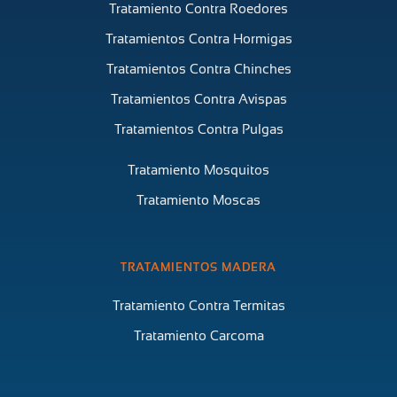
Tratamiento Contra Roedores
Tratamientos Contra Hormigas
Tratamientos Contra Chinches
Tratamientos Contra Avispas
Tratamientos Contra Pulgas
Tratamiento Mosquitos
Tratamiento Moscas
TRATAMIENTOS MADERA
Tratamiento Contra Termitas
Tratamiento Carcoma