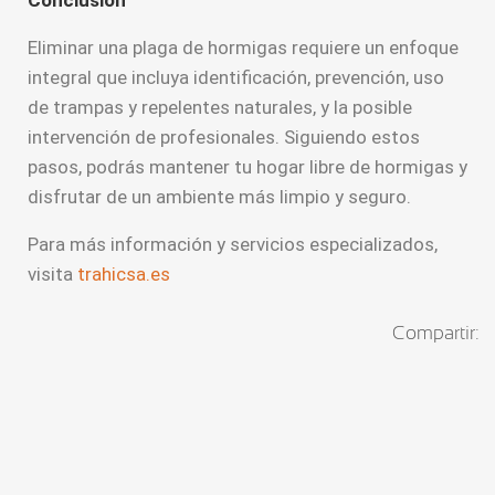
Eliminar una plaga de hormigas requiere un enfoque
integral que incluya identificación, prevención, uso
de trampas y repelentes naturales, y la posible
intervención de profesionales. Siguiendo estos
pasos, podrás mantener tu hogar libre de hormigas y
disfrutar de un ambiente más limpio y seguro.
Para más información y servicios especializados,
visita
trahicsa.es
Compartir: