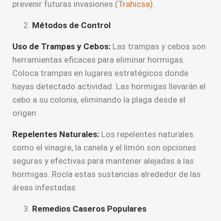
prevenir futuras invasiones​ (
Trahicsa
)​.
Métodos de Control
Uso de Trampas y Cebos:
Las trampas y cebos son
herramientas eficaces para eliminar hormigas.
Coloca trampas en lugares estratégicos donde
hayas detectado actividad. Las hormigas llevarán el
cebo a su colonia, eliminando la plaga desde el
origen
Repelentes Naturales:
Los repelentes naturales
como el vinagre, la canela y el limón son opciones
seguras y efectivas para mantener alejadas a las
hormigas. Rocía estas sustancias alrededor de las
áreas infestadas​
Remedios Caseros Populares