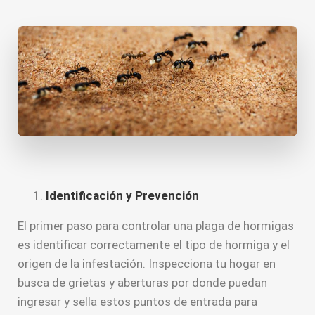
Identificación y Prevención
El primer paso para controlar una plaga de hormigas
es identificar correctamente el tipo de hormiga y el
origen de la infestación. Inspecciona tu hogar en
busca de grietas y aberturas por donde puedan
ingresar y sella estos puntos de entrada para