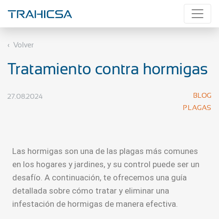
Volver
Tratamiento contra hormigas
BLOG
27.08.2024
PLAGAS
Las hormigas son una de las plagas más comunes
en los hogares y jardines, y su control puede ser un
desafío. A continuación, te ofrecemos una guía
detallada sobre cómo tratar y eliminar una
infestación de hormigas de manera efectiva.