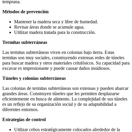
temprana.
Métodos de prevención
Mantener la madera seca y libre de humedad.
Revisar áreas donde se acumule agua.
Utilizar madera tratada para la construcción.
Termitas subterráneas
Las termitas subterráneas viven en colonias bajo tierra. Estas
termitas son muy sociales, construyendo extensas redes de túneles
para buscar madera y otros materiales celulósicos. Su capacidad para
excavar es impresionante y puede causar daños insidiosos.
Túneles y colonias subterráneas
Las colonias de termitas subterráneas son extensas y pueden abarcar
grandes áreas. Construyen túneles que les permiten desplazarse
eficientemente en busca de alimento. La complejidad de sus túneles
es un reflejo de su organización social y de su adaptabilidad a
diferentes entornos.
Estrategias de control
Utilizar cebos estratégicamente colocados alrededor de la