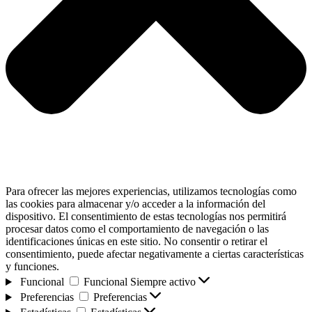
Para ofrecer las mejores experiencias, utilizamos tecnologías como
las cookies para almacenar y/o acceder a la información del
dispositivo. El consentimiento de estas tecnologías nos permitirá
procesar datos como el comportamiento de navegación o las
identificaciones únicas en este sitio. No consentir o retirar el
consentimiento, puede afectar negativamente a ciertas características
y funciones.
Funcional
Funcional
Siempre activo
Preferencias
Preferencias