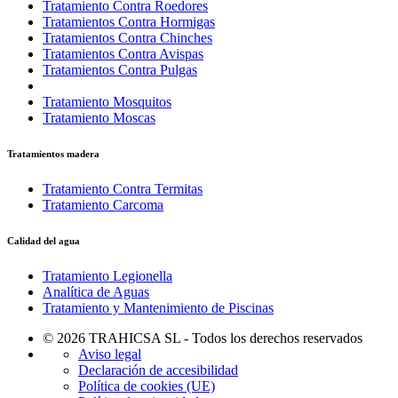
Tratamiento Contra Roedores
Tratamientos Contra Hormigas
Tratamientos Contra Chinches
Tratamientos Contra Avispas
Tratamientos Contra Pulgas
Tratamiento Mosquitos
Tratamiento Moscas
Tratamientos madera
Tratamiento Contra Termitas
Tratamiento Carcoma
Calidad del agua
Tratamiento Legionella
Analítica de Aguas
Tratamiento y Mantenimiento de Piscinas
© 2026 TRAHICSA SL - Todos los derechos reservados
Aviso legal
Declaración de accesibilidad
Política de cookies (UE)