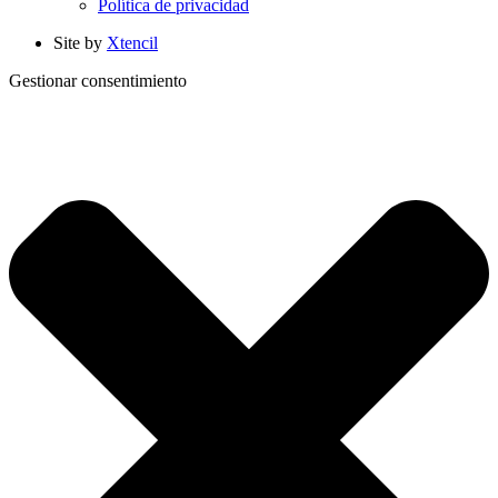
Política de privacidad
Site by
Xtencil
Gestionar consentimiento