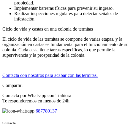
propiedad.
Implementar barreras físicas para prevenir su ingreso.
Realizar inspecciones regulares para detectar señales de
infestación.
Ciclo de vida y castas en una colonia de termitas
El ciclo de vida de las termitas se compone de varias etapas, y la
organización en castas es fundamental para el funcionamiento de su
colonia. Cada casta tiene tareas específicas, lo que permite la
supervivencia y la prosperidad de la colonia.
Contacta con nosotros para acabar con las termitas.
Compartir:
Contacta por Whatsapp con Trahicsa
Te responderemos en menos de 24h
687780137
Contacto