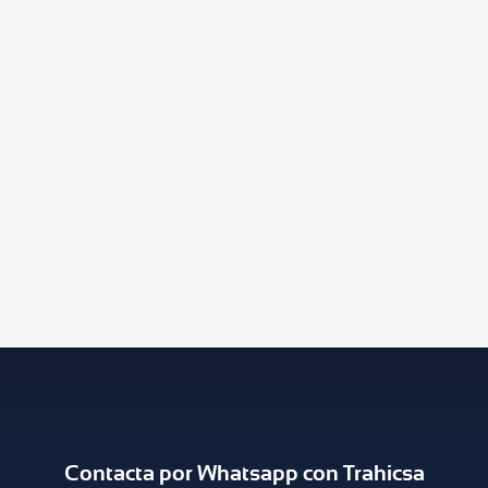
Contacta por Whatsapp con Trahicsa