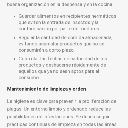
buena organización en la despensa y en la cocina.
Guardar alimentos en recipientes herméticos
que eviten la entrada de insectos y la
contaminación por parte de roedores.
Regular la cantidad de comida almacenada,
evitando acumular productos que no se
consumirán a corto plazo.
Controlar las fechas de caducidad de los
productos y deshacerse rápidamente de
aquellos que ya no sean aptos para el
consumo.
Mantenimiento de limpieza y orden
La higiene es clave para prevenir la proliferación de
plagas. Un entorno limpio y ordenado reduce las
posibilidades de infestaciones. Se deben seguir
prácticas continuas de limpieza en todas las áreas