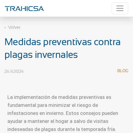
Volver
Medidas preventivas contra
plagas invernales
BLOG
26.11.2024
La implementación de medidas preventivas es
fundamental para minimizar el riesgo de
infestaciones en invierno. Estos consejos pueden
ayudar a mantener el hogar a salvo de visitas
indeseadas de plagas durante la temporada fría.