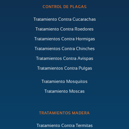
CONTROL DE PLAGAS
Tratamiento Contra Cucarachas
Tratamiento Contra Roedores
Tratamientos Contra Hormigas
Tratamientos Contra Chinches
Tratamientos Contra Avispas
Tratamientos Contra Pulgas
Tratamiento Mosquitos
Tratamiento Moscas
TRATAMIENTOS MADERA
Tratamiento Contra Termitas