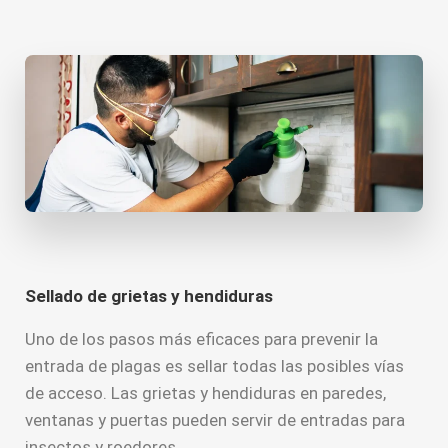
Sellado de grietas y hendiduras
Uno de los pasos más eficaces para prevenir la
entrada de plagas es sellar todas las posibles vías
de acceso. Las grietas y hendiduras en paredes,
ventanas y puertas pueden servir de entradas para
insectos y roedores.