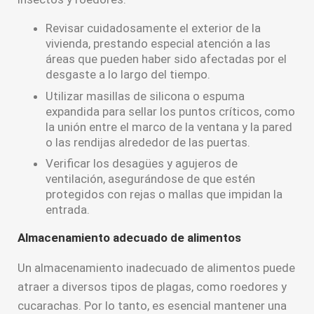
Revisar cuidadosamente el exterior de la
vivienda, prestando especial atención a las
áreas que pueden haber sido afectadas por el
desgaste a lo largo del tiempo.
Utilizar masillas de silicona o espuma
expandida para sellar los puntos críticos, como
la unión entre el marco de la ventana y la pared
o las rendijas alrededor de las puertas.
Verificar los desagües y agujeros de
ventilación, asegurándose de que estén
protegidos con rejas o mallas que impidan la
entrada.
Almacenamiento adecuado de alimentos
Un almacenamiento inadecuado de alimentos puede
atraer a diversos tipos de plagas, como roedores y
cucarachas. Por lo tanto, es esencial mantener una