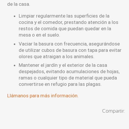
de la casa.
Limpiar regularmente las superficies de la
cocina y el comedor, prestando atención a los
restos de comida que puedan quedar en la
mesa o en el suelo.
Vaciar la basura con frecuencia, asegurándose
de utilizar cubos de basura con tapa para evitar
olores que atraigan a los animales.
Mantener el jardín y el exterior de la casa
despejados, evitando acumulaciones de hojas,
ramas o cualquier tipo de material que pueda
convertirse en refugio para las plagas.
Llámanos para más información.
Compartir: